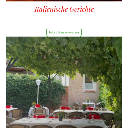
Italienische Gerichte
Unsere Küche bietet eine Auswahl an traditionellen italienischen
Gerichten, die mit hochwertigen Zutaten zubereitet werden.
Jetzt Reservieren