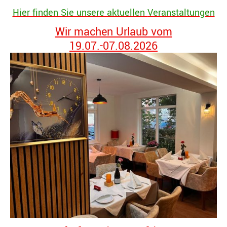
Hier finden Sie unsere aktuellen
Veranstaltungen
Wir machen Urlaub vom
19.07.-07.08.2026